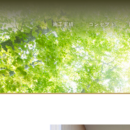
施工実績
コンセプト